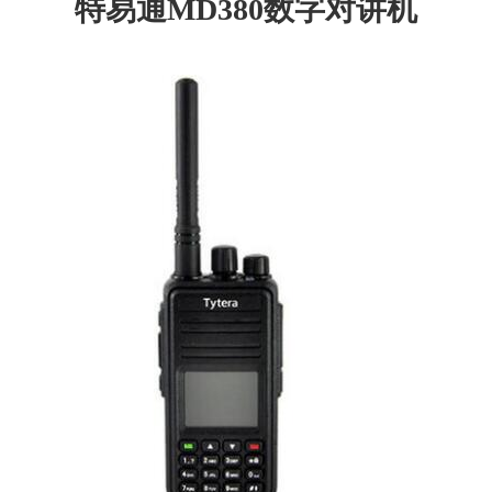
特易通MD380数字对讲机