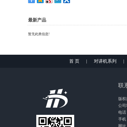
最新产品
暂无此类信息!
首 页
|
对讲机系列
联系
版权
公司
电话：
手机：
网址：