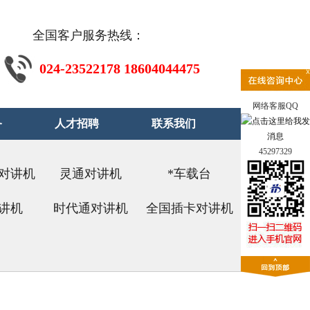
全国客户服务热线：
024-23522178 18604044475
网络客服QQ
务
人才招聘
联系我们
45297329
对讲机
灵通对讲机
*车载台
讲机
时代通对讲机
全国插卡对讲机