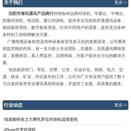
关于我们
更多>>
沈阳市海讯通讯产品商行
经销各种品牌对讲机、车载台、中继台、
防爆对讲机、电话机，窗口对讲机。提供专业无线电常规通讯设备，
模拟集群系统，数字集群系统，针对不同用户的需要，提供灵活多种
多样的工程组网解决方案。
广播电视设备租赁及特种设备租赁等多元化的发展渠道，公司秉承
精益求精的作风，有一支10多人专业团队，在摄影，无线通讯网络架
设，直播推流，真人秀监控，后期剪辑，为客户提供全方位的解决方
案。
包括政府部门、军队、武警、公安、石油石化、铁路、电力、交
通、林业、矿业，经过多年的工作，公司为广大专业用户提供了数十
万台套的各类专业通讯系统和设备，并提供了全面、高质量的服务。
行业动态
更多>>
·借成都研发之力摩托罗拉对讲机战绩斐然
·iPhone也变对讲机