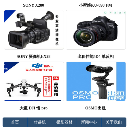
SONY X280
小蜜蜂KU-898 FM
SONY 摄像机EX28
出租佳能5D4 单反相
大疆 DJI 悟 pro
OSMO出租
首页
对讲机
摄影器材
新闻中心
关于我们