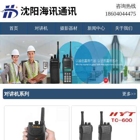
咨询热线
18604044475
首页
对讲机
摄影器材
新闻中心
关于我们
对讲机系列
更多>>