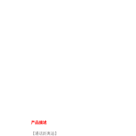
产品描述
【通话距离远】