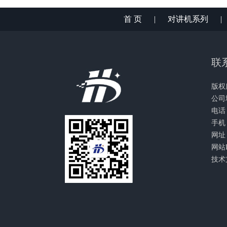
首 页
|
对讲机系列
联系
版权
公司
电话：
手机：
网址：
网站I
技
术