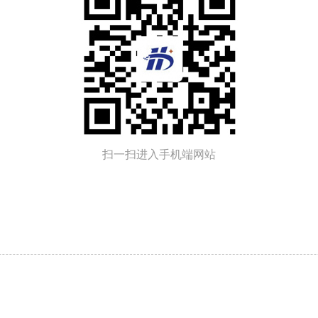
扫一扫进入手机端网站