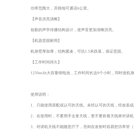
功率范围大，开阔地可通话6公里。
【声音洪亮清晰】
创新的声学传播结构设计，使声音更加清晰洪亮。
【机器坚固耐用】
机身壁厚加厚，结构紧凑，可抗1.5米跌落，保证坚固。
【工作时间持久】
1250mAh大容量锂电池，工作时间长达9个小时，同时使
使用说明：
1、只能使用原配或认可的天线。未经认可的天线，经改装
2、在使用时，不要用手去拿天线，更不要拎着天线将对讲机
3、对讲机天线不能随意拧下，否则在发射时容易把功率管